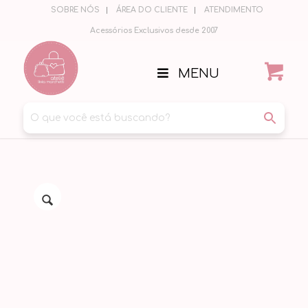
SOBRE NÓS
ÁREA DO CLIENTE
ATENDIMENTO
Acessórios Exclusivos desde 2007
MENU