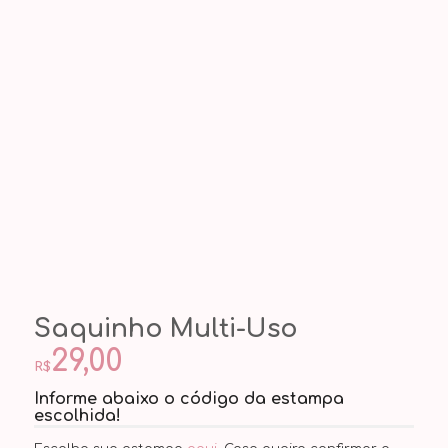
Saquinho Multi-Uso
29,00
R$
Informe abaixo o código da estampa
escolhida!