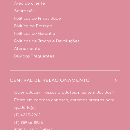
Área do cliente
Sobre nós
Políticas de Privacidade
Política de Entrega
Políticas de Garantia
Políticas de Trocas e Devoluções
Atendimento
Dúvidas Frequentes
CENTRAL DE RELACIONAMENTO
Quer adquirir nossos produtos, mas tem dúvidas?
Entre em contato conosco, estamos prontos para
ajudá-lo(a).
(11) 4325-2963
(11) 98956-8956