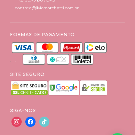
TIRE SUAS DÚVIDAS
contato@liviamarchetti.com.br
FORMAS DE PAGAMENTO
SITE SEGURO
SIGA-NOS