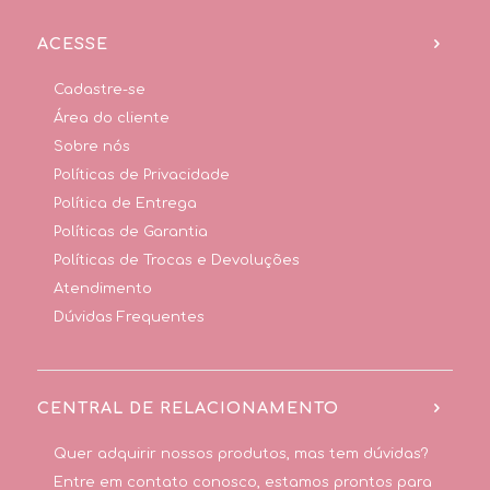
ACESSE
Cadastre-se
Área do cliente
Sobre nós
Políticas de Privacidade
Política de Entrega
Políticas de Garantia
Políticas de Trocas e Devoluções
Atendimento
Dúvidas Frequentes
CENTRAL DE RELACIONAMENTO
Quer adquirir nossos produtos, mas tem dúvidas?
Entre em contato conosco, estamos prontos para