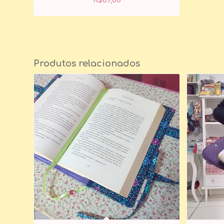
R$
69,00
Produtos relacionados