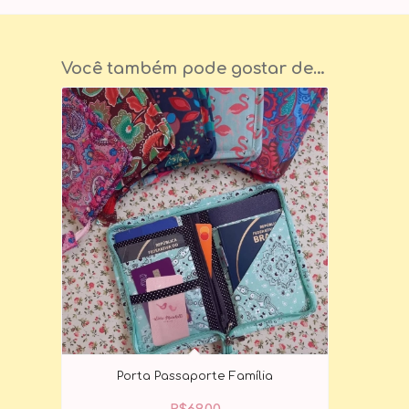
Você também pode gostar de…
Porta Passaporte Família