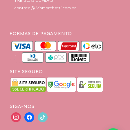
TIRE SUAS DÚVIDAS
contato@liviamarchetti.com.br
FORMAS DE PAGAMENTO
SITE SEGURO
SIGA-NOS