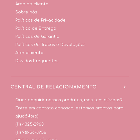
Área do cliente
Sobre nós
Políticas de Privacidade
Política de Entrega
Políticas de Garantia
Políticas de Trocas e Devoluções
Atendimento
Dúvidas Frequentes
CENTRAL DE RELACIONAMENTO
Quer adquirir nossos produtos, mas tem dúvidas?
Entre em contato conosco, estamos prontos para
ajudá-lo(a).
(11) 4325-2963
(11) 98956-8956