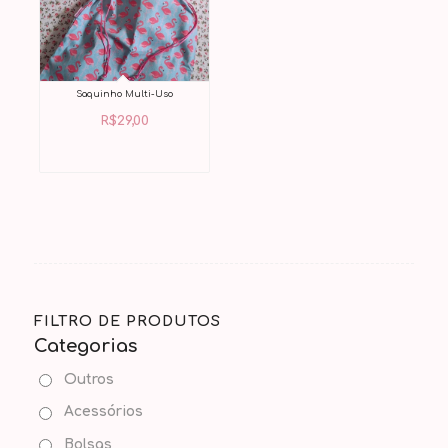
Saquinho Multi-Uso
R$
29,00
FILTRO DE PRODUTOS
Categorias
Outros
Acessórios
Bolsas