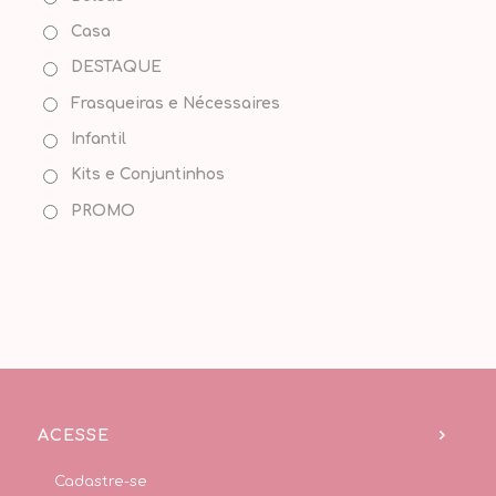
Casa
DESTAQUE
Frasqueiras e Nécessaires
Infantil
Kits e Conjuntinhos
PROMO
ACESSE
Cadastre-se