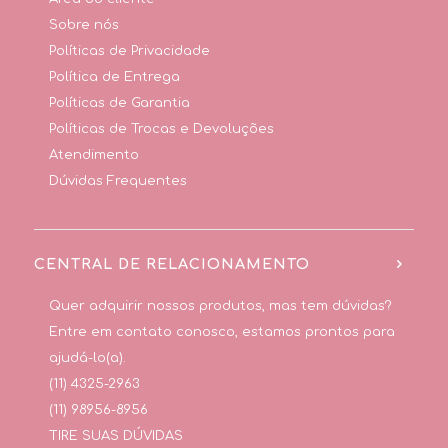
Sobre nós
Políticas de Privacidade
Política de Entrega
Políticas de Garantia
Políticas de Trocas e Devoluções
Atendimento
Dúvidas Frequentes
CENTRAL DE RELACIONAMENTO
Quer adquirir nossos produtos, mas tem dúvidas?
Entre em contato conosco, estamos prontos para
ajudá-lo(a).
(11) 4325-2963
(11) 98956-8956
TIRE SUAS DÚVIDAS