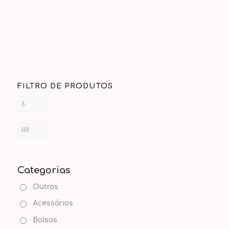
FILTRO DE PRODUTOS
Categorias
Outros
Acessórios
Bolsas