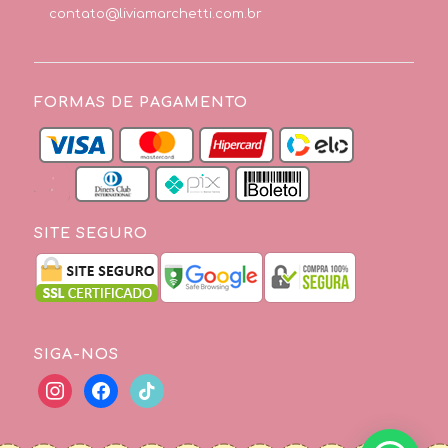
contato@liviamarchetti.com.br
FORMAS DE PAGAMENTO
SITE SEGURO
SIGA-NOS