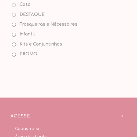
Casa
DESTAQUE
Frasqueiras e Nécessaires
Infantil
Kits e Conjuntinhos
PROMO
ACESSE
Cadastre-se
Área do cliente