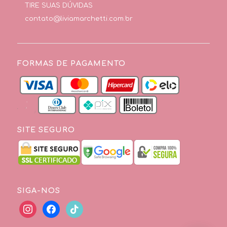
TIRE SUAS DÚVIDAS
contato@liviamarchetti.com.br
FORMAS DE PAGAMENTO
SITE SEGURO
SIGA-NOS