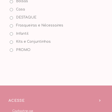
Bolsas
Casa
DESTAQUE
Frasqueiras e Nécessaires
Infantil
Kits e Conjuntinhos
PROMO
ACESSE
Cadastre-se