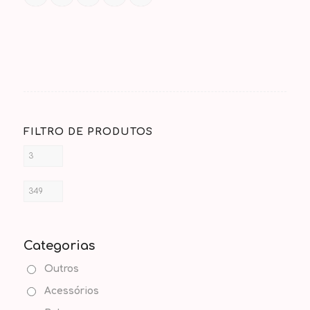
FILTRO DE PRODUTOS
Categorias
Outros
Acessórios