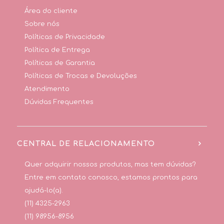
Área do cliente
Sobre nós
Políticas de Privacidade
Política de Entrega
Políticas de Garantia
Políticas de Trocas e Devoluções
Atendimento
Dúvidas Frequentes
CENTRAL DE RELACIONAMENTO
Quer adquirir nossos produtos, mas tem dúvidas?
Entre em contato conosco, estamos prontos para
ajudá-lo(a).
(11) 4325-2963
(11) 98956-8956