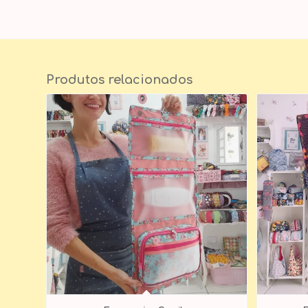
Produtos relacionados