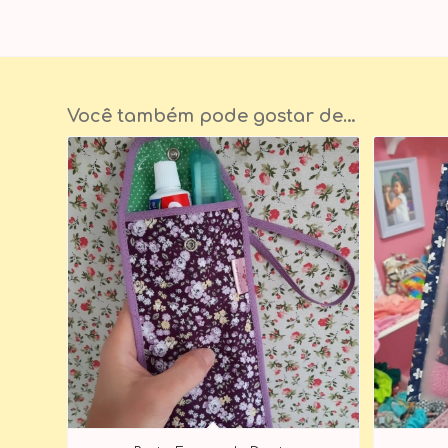
Você também pode gostar de…