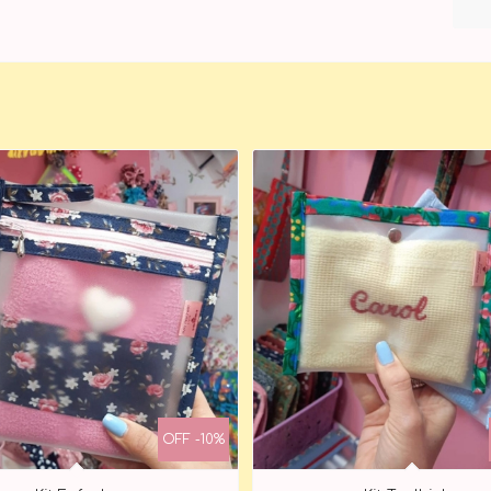
OFF -10%