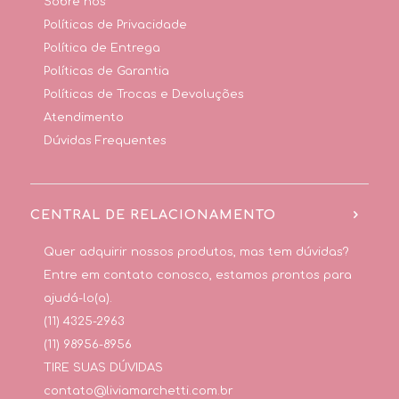
Sobre nós
Políticas de Privacidade
Política de Entrega
Políticas de Garantia
Políticas de Trocas e Devoluções
Atendimento
Dúvidas Frequentes
CENTRAL DE RELACIONAMENTO
Quer adquirir nossos produtos, mas tem dúvidas?
Entre em contato conosco, estamos prontos para
ajudá-lo(a).
(11) 4325-2963
(11) 98956-8956
TIRE SUAS DÚVIDAS
contato@liviamarchetti.com.br