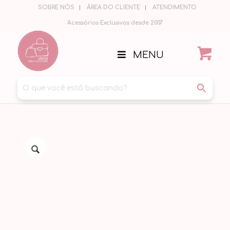
SOBRE NÓS
ÁREA DO CLIENTE
ATENDIMENTO
Acessórios Exclusivos desde 2007
MENU