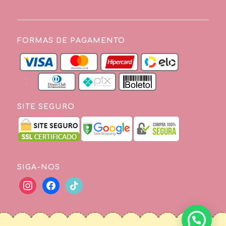
FORMAS DE PAGAMENTO
SITE SEGURO
SIGA-NOS