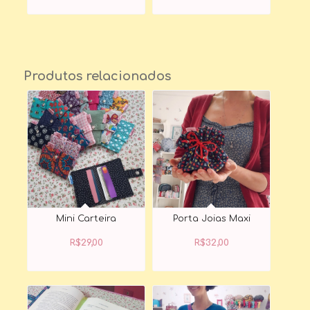
Produtos relacionados
Mini Carteira
Porta Joias Maxi
R$
29,00
R$
32,00