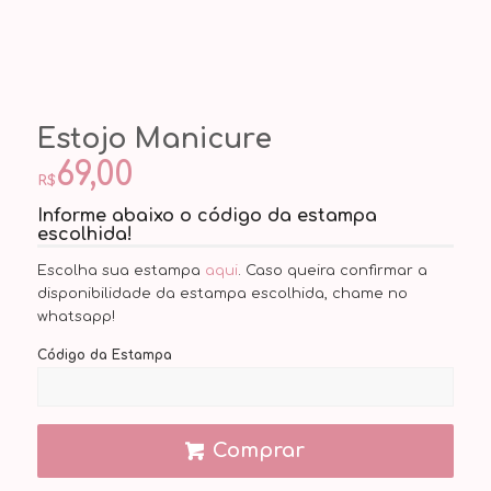
Estojo Manicure
69,00
R$
Informe abaixo o código da estampa
escolhida!
Escolha sua estampa
aqui
. Caso queira confirmar a
disponibilidade da estampa escolhida, chame no
whatsapp!
Código da Estampa
Comprar