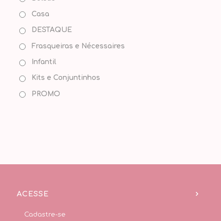
Casa
DESTAQUE
Frasqueiras e Nécessaires
Infantil
Kits e Conjuntinhos
PROMO
ACESSE
Cadastre-se