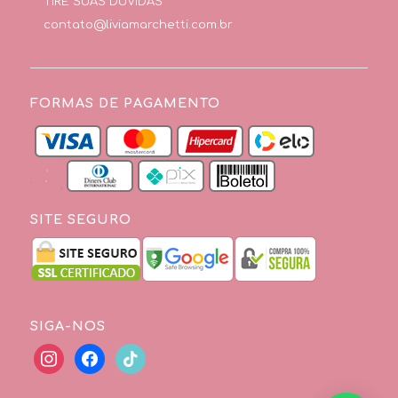
TIRE SUAS DÚVIDAS
contato@liviamarchetti.com.br
FORMAS DE PAGAMENTO
SITE SEGURO
SIGA-NOS