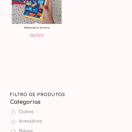
Necessaire Aurora
R$
49,00
FILTRO DE PRODUTOS
Categorias
Outros
Acessórios
Bolsas