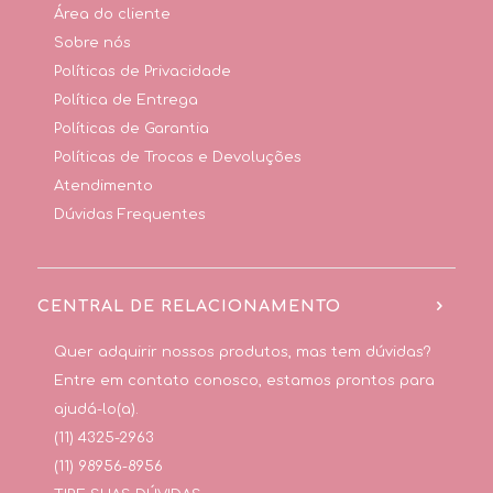
Área do cliente
Sobre nós
Políticas de Privacidade
Política de Entrega
Políticas de Garantia
Políticas de Trocas e Devoluções
Atendimento
Dúvidas Frequentes
CENTRAL DE RELACIONAMENTO
Quer adquirir nossos produtos, mas tem dúvidas?
Entre em contato conosco, estamos prontos para
ajudá-lo(a).
(11) 4325-2963
(11) 98956-8956