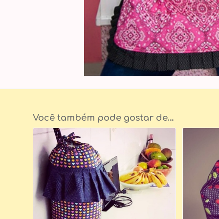
Você também pode gostar de…