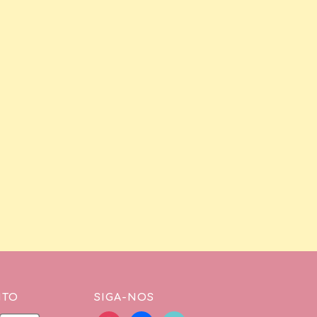
NTO
SIGA-NOS