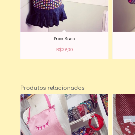
Puxa Saco
R$
39,00
Produtos relacionados