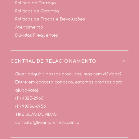
Política de Entrega
Políticas de Garantia
Políticas de Trocas e Devoluções
Atendimento
Dúvidas Frequentes
CENTRAL DE RELACIONAMENTO
Quer adquirir nossos produtos, mas tem dúvidas?
Entre em contato conosco, estamos prontos para
ajudá-lo(a).
(11) 4325-2963
(11) 98956-8956
TIRE SUAS DÚVIDAS
contato@liviamarchetti.com.br