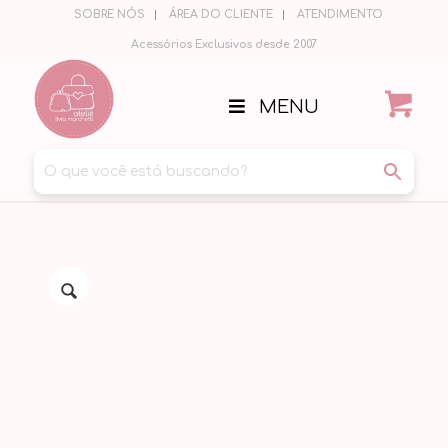
SOBRE NÓS
ÁREA DO CLIENTE
ATENDIMENTO
Acessórios Exclusivos desde 2007
MENU