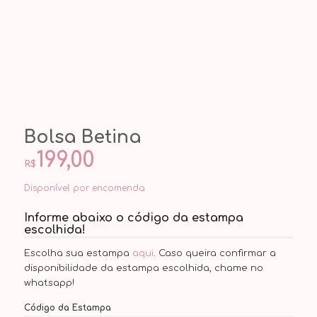
Bolsa Betina
199,00
R$
Disponível por encomenda
Informe abaixo o código da estampa
escolhida!
Escolha sua estampa
aqui
. Caso queira confirmar a
disponibilidade da estampa escolhida, chame no
whatsapp!
Código da Estampa