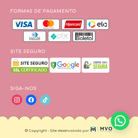
FORMAS DE PAGAMENTO
SITE SEGURO
SIGA-NOS
© Copyright - Site desenvolvido por