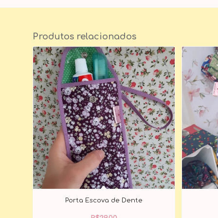
Produtos relacionados
Porta Escova de Dente