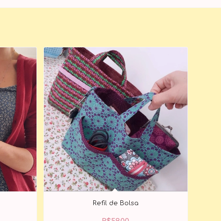
Refil de Bolsa