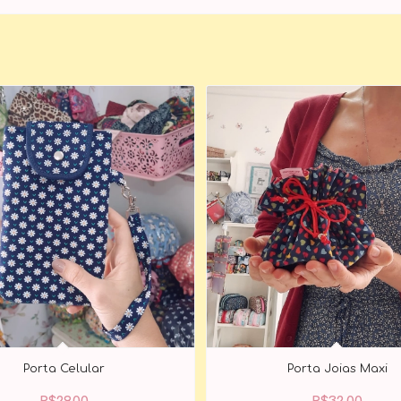
Porta Celular
Porta Joias Maxi