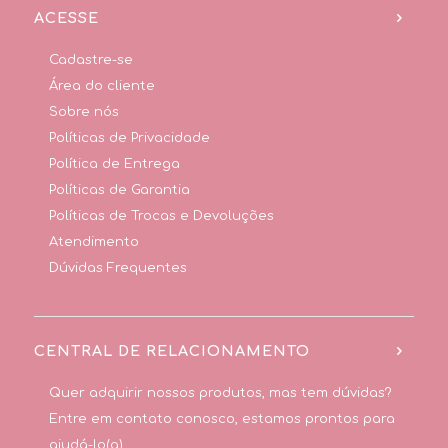
ACESSE
Cadastre-se
Área do cliente
Sobre nós
Políticas de Privacidade
Política de Entrega
Políticas de Garantia
Políticas de Trocas e Devoluções
Atendimento
Dúvidas Frequentes
CENTRAL DE RELACIONAMENTO
Quer adquirir nossos produtos, mas tem dúvidas?
Entre em contato conosco, estamos prontos para
ajudá-lo(a).