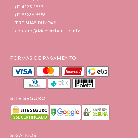
(11) 4325-2963
(11) 98956-8956
TIRE SUAS DÚVIDAS
contato@liviamarchetti.com.br
FORMAS DE PAGAMENTO
SITE SEGURO
SIGA-NOS