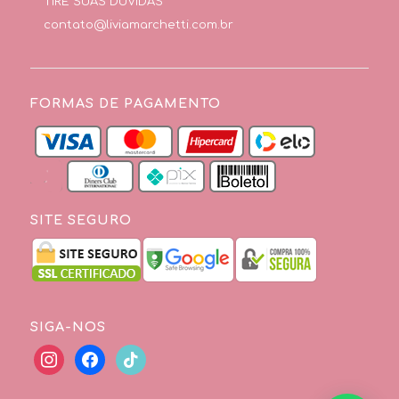
TIRE SUAS DÚVIDAS
contato@liviamarchetti.com.br
FORMAS DE PAGAMENTO
SITE SEGURO
SIGA-NOS