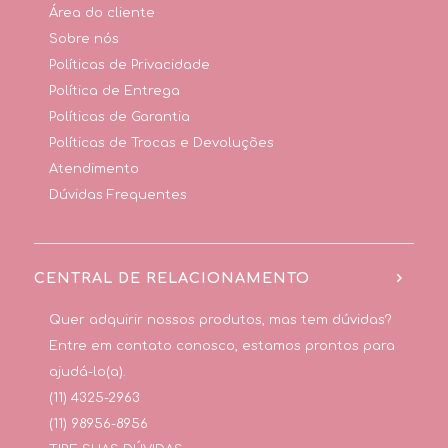
Área do cliente
Sobre nós
Políticas de Privacidade
Política de Entrega
Políticas de Garantia
Políticas de Trocas e Devoluções
Atendimento
Dúvidas Frequentes
CENTRAL DE RELACIONAMENTO
Quer adquirir nossos produtos, mas tem dúvidas?
Entre em contato conosco, estamos prontos para
ajudá-lo(a).
(11) 4325-2963
(11) 98956-8956