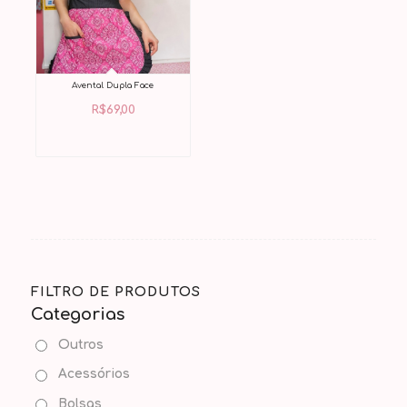
Avental Dupla Face
R$
69,00
FILTRO DE PRODUTOS
Categorias
Outros
Acessórios
Bolsas