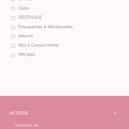
Casa
DESTAQUE
Frasqueiras e Nécessaires
Infantil
Kits e Conjuntinhos
PROMO
ACESSE
Cadastre-se