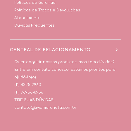
Políticas de Garantia
Políticas de Trocas e Devoluções
Atendimento
Dúvidas Frequentes
CENTRAL DE RELACIONAMENTO
Quer adquirir nossos produtos, mas tem dúvidas?
Entre em contato conosco, estamos prontos para
ajudá-lo(a).
(11) 4325-2963
(11) 98956-8956
TIRE SUAS DÚVIDAS
contato@liviamarchetti.com.br