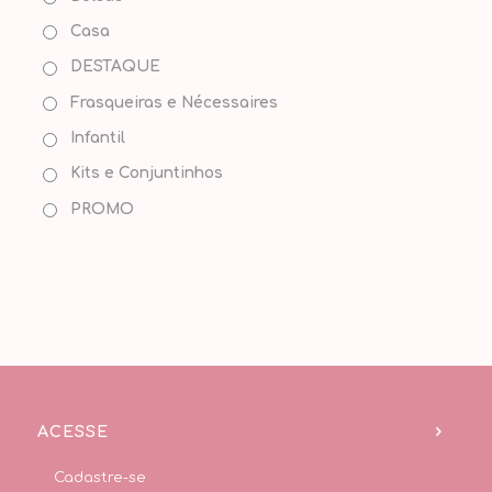
Casa
DESTAQUE
Frasqueiras e Nécessaires
Infantil
Kits e Conjuntinhos
PROMO
ACESSE
Cadastre-se