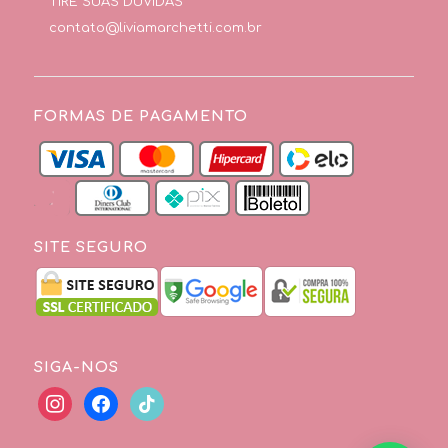
TIRE SUAS DÚVIDAS
contato@liviamarchetti.com.br
FORMAS DE PAGAMENTO
SITE SEGURO
SIGA-NOS