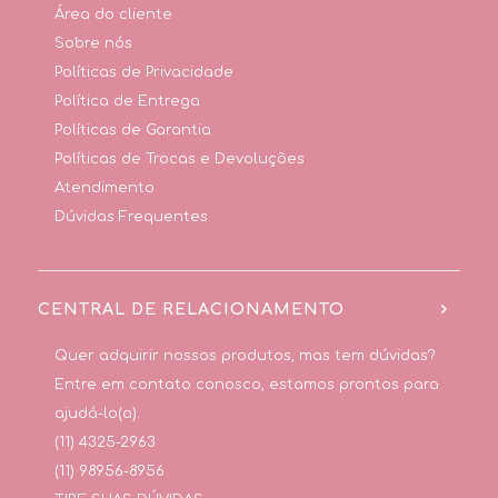
Área do cliente
Sobre nós
Políticas de Privacidade
Política de Entrega
Políticas de Garantia
Políticas de Trocas e Devoluções
Atendimento
Dúvidas Frequentes
CENTRAL DE RELACIONAMENTO
Quer adquirir nossos produtos, mas tem dúvidas?
Entre em contato conosco, estamos prontos para
ajudá-lo(a).
(11) 4325-2963
(11) 98956-8956