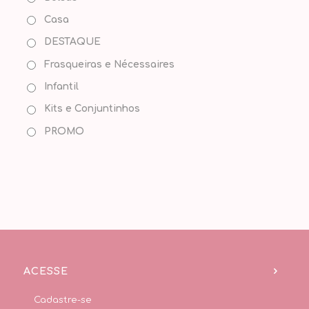
Casa
DESTAQUE
Frasqueiras e Nécessaires
Infantil
Kits e Conjuntinhos
PROMO
ACESSE
Cadastre-se