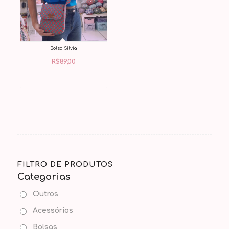
Bolsa Sílvia
R$
89,00
FILTRO DE PRODUTOS
Categorias
Outros
Acessórios
Bolsas