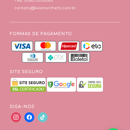
TIRE SUAS DÚVIDAS
contato@liviamarchetti.com.br
FORMAS DE PAGAMENTO
SITE SEGURO
SIGA-NOS