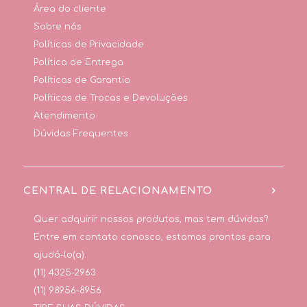
Área do cliente
Sobre nós
Políticas de Privacidade
Política de Entrega
Políticas de Garantia
Políticas de Trocas e Devoluções
Atendimento
Dúvidas Frequentes
CENTRAL DE RELACIONAMENTO
Quer adquirir nossos produtos, mas tem dúvidas?
Entre em contato conosco, estamos prontos para
ajudá-lo(a).
(11) 4325-2963
(11) 98956-8956