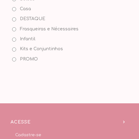
Casa
DESTAQUE
Frasqueiras e Nécessaires
Infantil
Kits e Conjuntinhos
PROMO
ACESSE
Cadastre-se