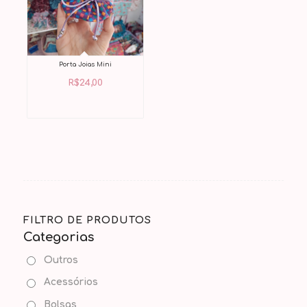
Porta Joias Mini
R$
24,00
FILTRO DE PRODUTOS
Categorias
Outros
Acessórios
Bolsas