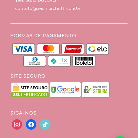
TIRE SUAS DÚVIDAS
contato@liviamarchetti.com.br
FORMAS DE PAGAMENTO
SITE SEGURO
SIGA-NOS