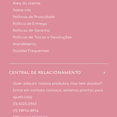
Área do cliente
Sobre nós
Políticas de Privacidade
Política de Entrega
Políticas de Garantia
Políticas de Trocas e Devoluções
Atendimento
Dúvidas Frequentes
CENTRAL DE RELACIONAMENTO
Quer adquirir nossos produtos, mas tem dúvidas?
Entre em contato conosco, estamos prontos para
ajudá-lo(a).
(11) 4325-2963
(11) 98956-8956