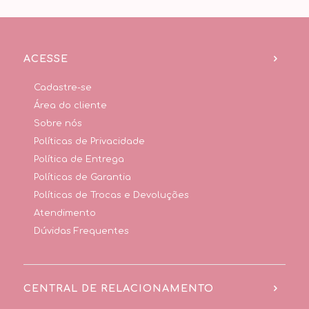
ACESSE
Cadastre-se
Área do cliente
Sobre nós
Políticas de Privacidade
Política de Entrega
Políticas de Garantia
Políticas de Trocas e Devoluções
Atendimento
Dúvidas Frequentes
CENTRAL DE RELACIONAMENTO