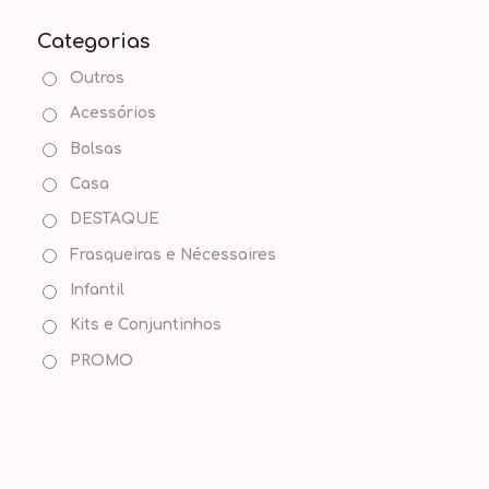
Categorias
Outros
Acessórios
Bolsas
Casa
DESTAQUE
Frasqueiras e Nécessaires
Infantil
Kits e Conjuntinhos
PROMO