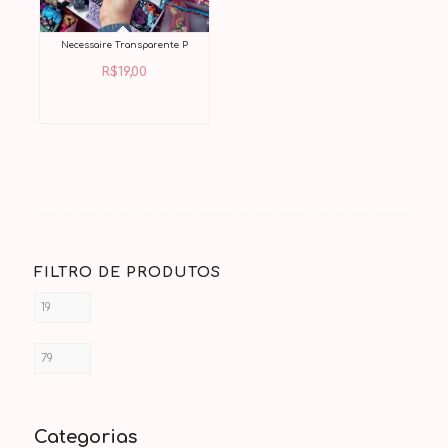
Necessaire Transparente P
R$
19,00
FILTRO DE PRODUTOS
Categorias