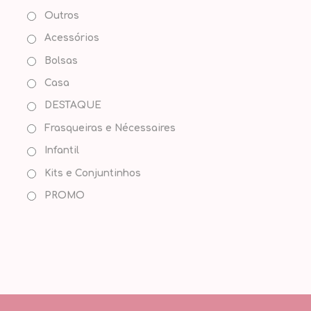
Outros
Acessórios
Bolsas
Casa
DESTAQUE
Frasqueiras e Nécessaires
Infantil
Kits e Conjuntinhos
PROMO