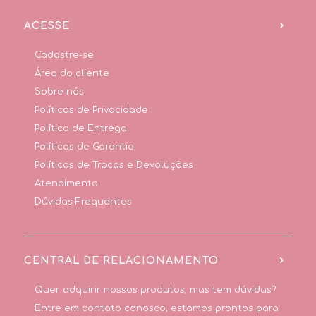
ACESSE
Cadastre-se
Área do cliente
Sobre nós
Políticas de Privacidade
Política de Entrega
Políticas de Garantia
Políticas de Trocas e Devoluções
Atendimento
Dúvidas Frequentes
CENTRAL DE RELACIONAMENTO
Quer adquirir nossos produtos, mas tem dúvidas?
Entre em contato conosco, estamos prontos para