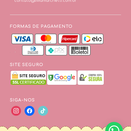
contato@liviamarchetti.com.br
FORMAS DE PAGAMENTO
SITE SEGURO
SIGA-NOS