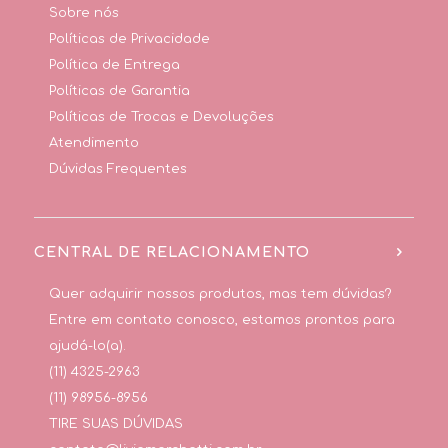
Sobre nós
Políticas de Privacidade
Política de Entrega
Políticas de Garantia
Políticas de Trocas e Devoluções
Atendimento
Dúvidas Frequentes
CENTRAL DE RELACIONAMENTO
Quer adquirir nossos produtos, mas tem dúvidas?
Entre em contato conosco, estamos prontos para
ajudá-lo(a).
(11) 4325-2963
(11) 98956-8956
TIRE SUAS DÚVIDAS