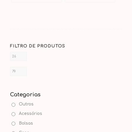
FILTRO DE PRODUTOS
Categorias
Outros
Acessórios
Bolsas