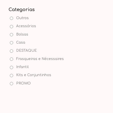
Categorias
Outros
Acessórios
Bolsas
Casa
DESTAQUE
Frasqueiras e Nécessaires
Infantil
Kits e Conjuntinhos
PROMO