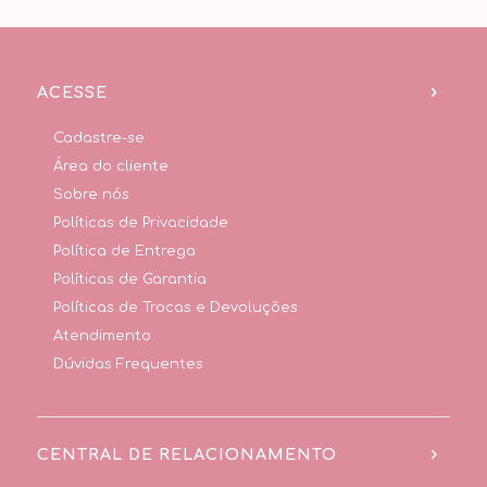
ACESSE
Cadastre-se
Área do cliente
Sobre nós
Políticas de Privacidade
Política de Entrega
Políticas de Garantia
Políticas de Trocas e Devoluções
Atendimento
Dúvidas Frequentes
CENTRAL DE RELACIONAMENTO