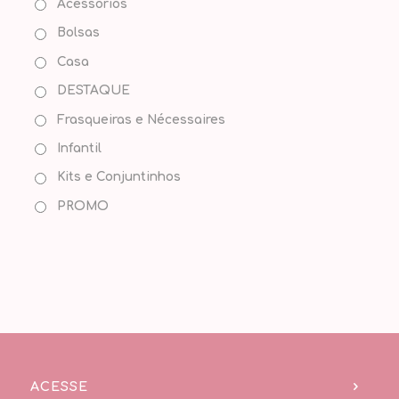
Acessórios
Bolsas
Casa
DESTAQUE
Frasqueiras e Nécessaires
Infantil
Kits e Conjuntinhos
PROMO
ACESSE