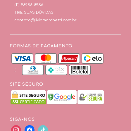
(11) 98956-8956
TIRE SUAS DÚVIDAS
contato@liviamarchetti.com.br
FORMAS DE PAGAMENTO
SITE SEGURO
SIGA-NOS