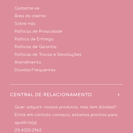
Cadastre-se
Área do cliente
Sobre nós
Políticas de Privacidade
Política de Entrega
Políticas de Garantia
Políticas de Trocas e Devoluções
Atendimento
Dúvidas Frequentes
CENTRAL DE RELACIONAMENTO
Quer adquirir nossos produtos, mas tem dúvidas?
Entre em contato conosco, estamos prontos para
ajudá-lo(a).
(11) 4325-2963