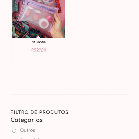
Kit Banho
R$
29,00
FILTRO DE PRODUTOS
Categorias
Outros