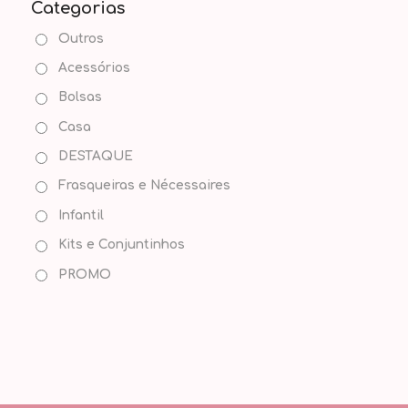
Categorias
Outros
Acessórios
Bolsas
Casa
DESTAQUE
Frasqueiras e Nécessaires
Infantil
Kits e Conjuntinhos
PROMO