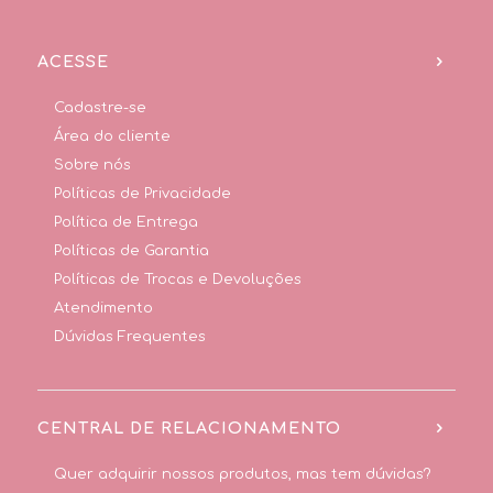
ACESSE
Cadastre-se
Área do cliente
Sobre nós
Políticas de Privacidade
Política de Entrega
Políticas de Garantia
Políticas de Trocas e Devoluções
Atendimento
Dúvidas Frequentes
CENTRAL DE RELACIONAMENTO
Quer adquirir nossos produtos, mas tem dúvidas?