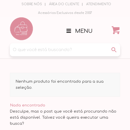
SOBRE NÓS
ÁREA DO CLIENTE
ATENDIMENTO
Acessórios Exclusivos desde 2007
MENU
Nenhum produto foi encontrado para a sua
seleção.
Nada encontrado
Desculpe, mas o post que você está procurando não
está disponível. Talvez você queira executar uma
busca?