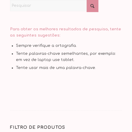
Para obter os melhores resultados de pesquisa, tente
as seguintes sugestões:
Sempre verifique a ortografia.
Tente palavras-chave semelhantes, por exemplo:
em vez de laptop use tablet.
Tente usar mais de uma palavra-chave.
FILTRO DE PRODUTOS