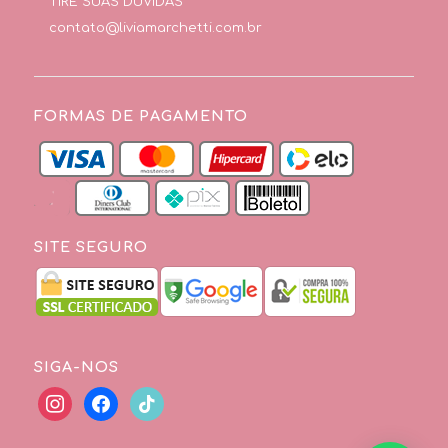
TIRE SUAS DÚVIDAS
contato@liviamarchetti.com.br
FORMAS DE PAGAMENTO
SITE SEGURO
SIGA-NOS