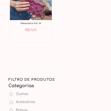
Necessaire Kiki M
R$
21,00
FILTRO DE PRODUTOS
Categorias
Outros
Acessórios
Bolsas