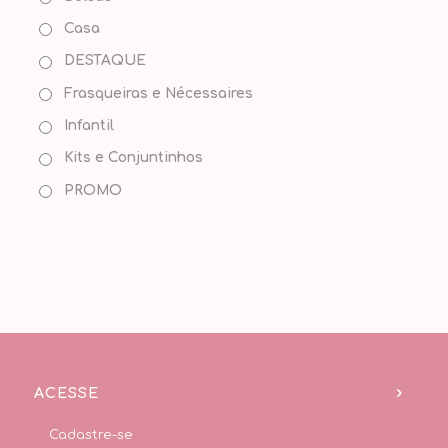
Casa
DESTAQUE
Frasqueiras e Nécessaires
Infantil
Kits e Conjuntinhos
PROMO
ACESSE
Cadastre-se