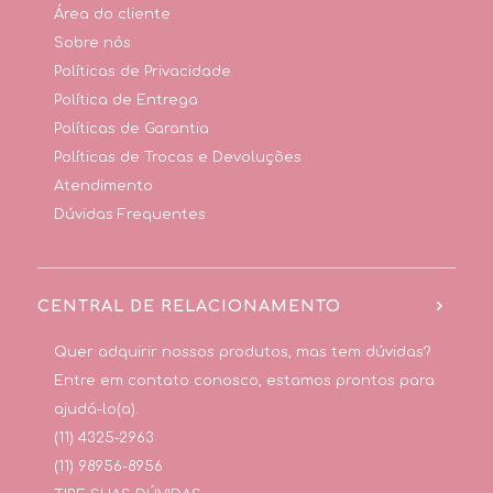
Área do cliente
Sobre nós
Políticas de Privacidade
Política de Entrega
Políticas de Garantia
Políticas de Trocas e Devoluções
Atendimento
Dúvidas Frequentes
CENTRAL DE RELACIONAMENTO
Quer adquirir nossos produtos, mas tem dúvidas?
Entre em contato conosco, estamos prontos para
ajudá-lo(a).
(11) 4325-2963
(11) 98956-8956