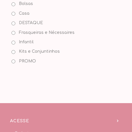
Bolsas
Casa
DESTAQUE
Frasqueiras e Nécessaires
Infantil
Kits e Conjuntinhos
PROMO
ACESSE