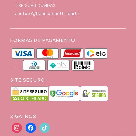
TIRE SUAS DÚVIDAS
contato@liviamarchetti.com.br
FORMAS DE PAGAMENTO
SITE SEGURO
SIGA-NOS