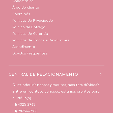
Cadastre-se
Área do cliente
Sobre nós
Políticas de Privacidade
Política de Entrega
Políticas de Garantia
Políticas de Trocas e Devoluções
Atendimento
Dúvidas Frequentes
CENTRAL DE RELACIONAMENTO
Quer adquirir nossos produtos, mas tem dúvidas?
Entre em contato conosco, estamos prontos para
ajudá-lo(a).
(11) 4325-2963
(11) 98956-8956