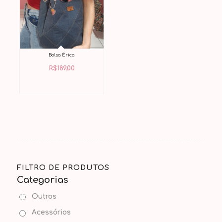
Bolsa Érica
R$
189,00
FILTRO DE PRODUTOS
Categorias
Outros
Acessórios