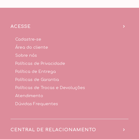
ACESSE
Cadastre-se
Área do cliente
Sobre nós
Políticas de Privacidade
Política de Entrega
Políticas de Garantia
Políticas de Trocas e Devoluções
Atendimento
Dúvidas Frequentes
CENTRAL DE RELACIONAMENTO