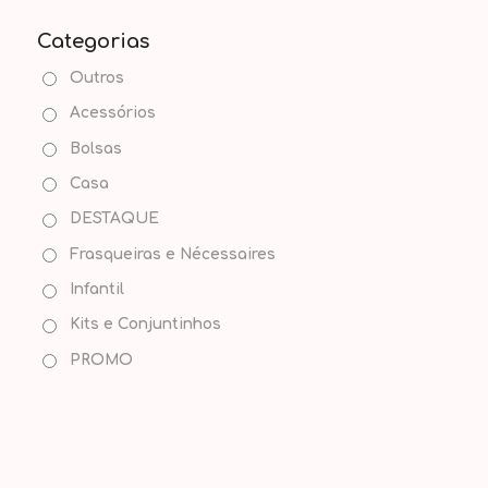
Categorias
Outros
Acessórios
Bolsas
Casa
DESTAQUE
Frasqueiras e Nécessaires
Infantil
Kits e Conjuntinhos
PROMO