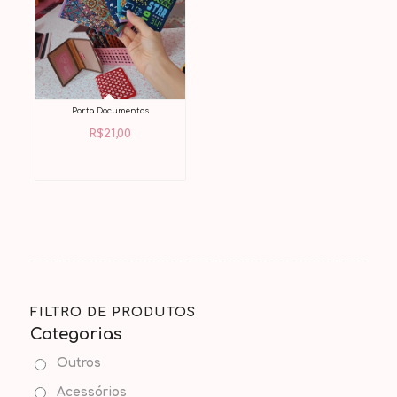
Porta Documentos
R$
21,00
FILTRO DE PRODUTOS
Categorias
Outros
Acessórios