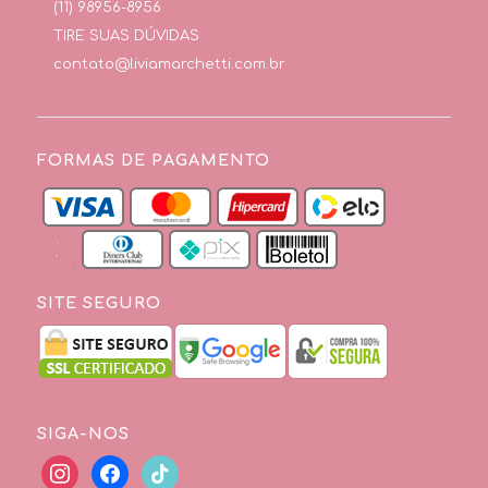
(11) 98956-8956
TIRE SUAS DÚVIDAS
contato@liviamarchetti.com.br
FORMAS DE PAGAMENTO
SITE SEGURO
SIGA-NOS