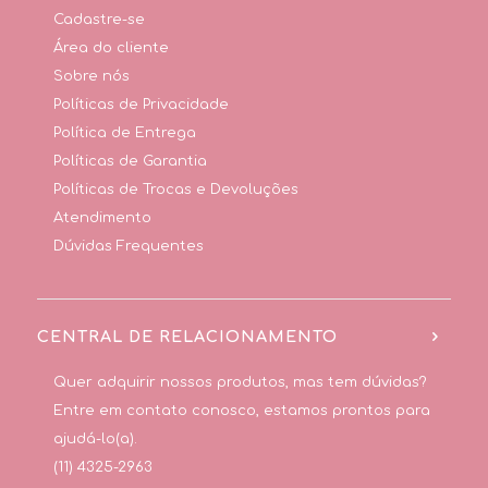
Cadastre-se
Área do cliente
Sobre nós
Políticas de Privacidade
Política de Entrega
Políticas de Garantia
Políticas de Trocas e Devoluções
Atendimento
Dúvidas Frequentes
CENTRAL DE RELACIONAMENTO
Quer adquirir nossos produtos, mas tem dúvidas?
Entre em contato conosco, estamos prontos para
ajudá-lo(a).
(11) 4325-2963