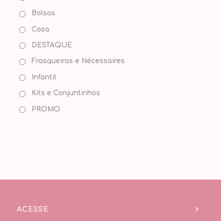
Bolsas
Casa
DESTAQUE
Frasqueiras e Nécessaires
Infantil
Kits e Conjuntinhos
PROMO
ACESSE