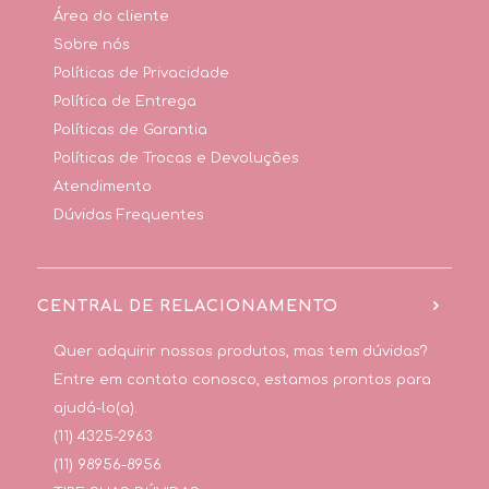
Área do cliente
Sobre nós
Políticas de Privacidade
Política de Entrega
Políticas de Garantia
Políticas de Trocas e Devoluções
Atendimento
Dúvidas Frequentes
CENTRAL DE RELACIONAMENTO
Quer adquirir nossos produtos, mas tem dúvidas?
Entre em contato conosco, estamos prontos para
ajudá-lo(a).
(11) 4325-2963
(11) 98956-8956