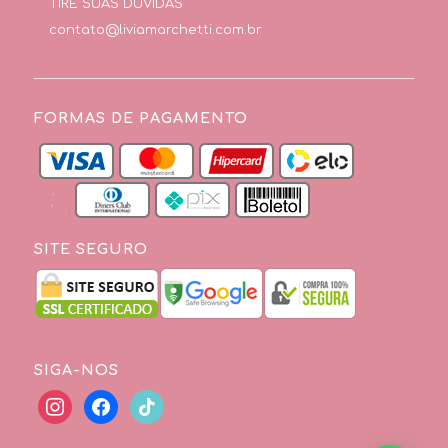
TIRE SUAS DÚVIDAS
contato@liviamarchetti.com.br
FORMAS DE PAGAMENTO
SITE SEGURO
SIGA-NOS