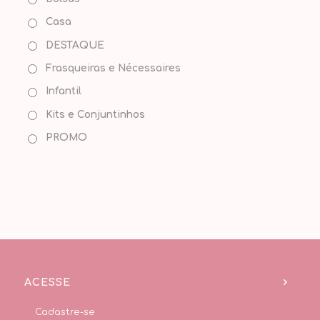
Casa
DESTAQUE
Frasqueiras e Nécessaires
Infantil
Kits e Conjuntinhos
PROMO
ACESSE
Cadastre-se