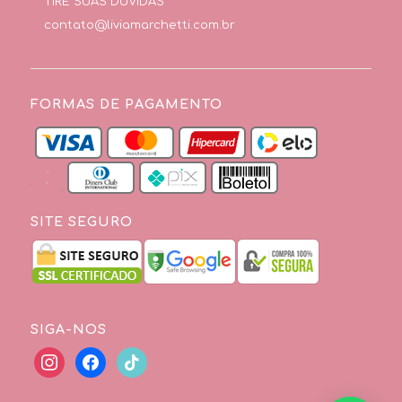
TIRE SUAS DÚVIDAS
contato@liviamarchetti.com.br
FORMAS DE PAGAMENTO
SITE SEGURO
SIGA-NOS