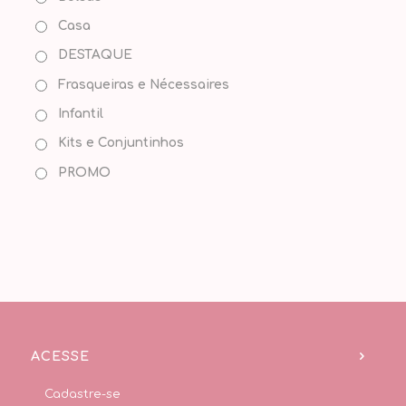
Casa
DESTAQUE
Frasqueiras e Nécessaires
Infantil
Kits e Conjuntinhos
PROMO
ACESSE
Cadastre-se