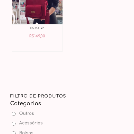
Bolsa Cléo
R$
149,00
FILTRO DE PRODUTOS
Categorias
Outros
Acessórios
Bolsas