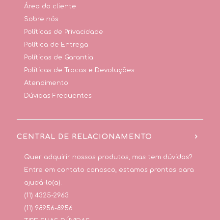
Área do cliente
Sobre nós
Políticas de Privacidade
Política de Entrega
Políticas de Garantia
Políticas de Trocas e Devoluções
Atendimento
Dúvidas Frequentes
CENTRAL DE RELACIONAMENTO
Quer adquirir nossos produtos, mas tem dúvidas?
Entre em contato conosco, estamos prontos para
ajudá-lo(a).
(11) 4325-2963
(11) 98956-8956