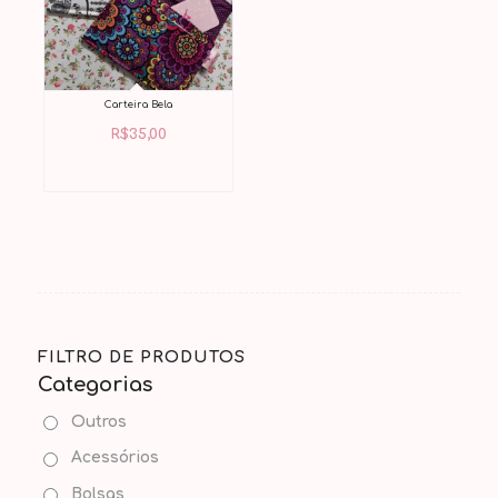
Carteira Bela
R$
35,00
FILTRO DE PRODUTOS
Categorias
Outros
Acessórios
Bolsas