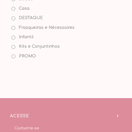
Casa
DESTAQUE
Frasqueiras e Nécessaires
Infantil
Kits e Conjuntinhos
PROMO
ACESSE
Cadastre-se