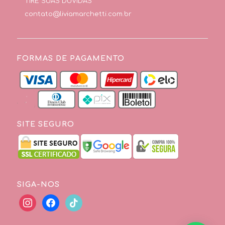
TIRE SUAS DÚVIDAS
contato@liviamarchetti.com.br
FORMAS DE PAGAMENTO
SITE SEGURO
SIGA-NOS