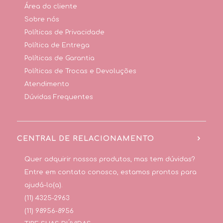
Área do cliente
Sobre nós
Políticas de Privacidade
Política de Entrega
Políticas de Garantia
Políticas de Trocas e Devoluções
Atendimento
Dúvidas Frequentes
CENTRAL DE RELACIONAMENTO
Quer adquirir nossos produtos, mas tem dúvidas?
Entre em contato conosco, estamos prontos para
ajudá-lo(a).
(11) 4325-2963
(11) 98956-8956