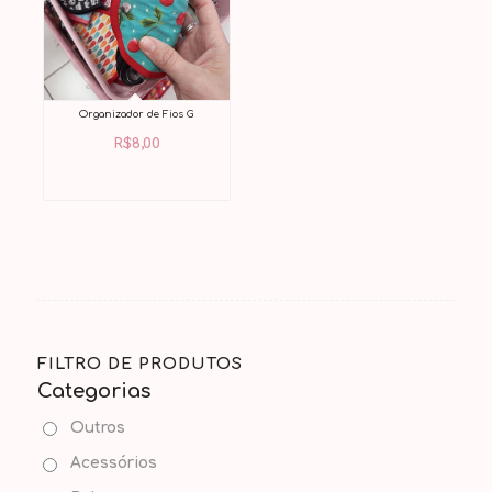
Organizador de Fios G
R$
8,00
FILTRO DE PRODUTOS
Categorias
Outros
Acessórios