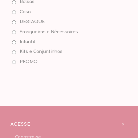
Bolsas
Casa
DESTAQUE
Frasqueiras e Nécessaires
Infantil
Kits e Conjuntinhos
PROMO
ACESSE
Cadastre-se