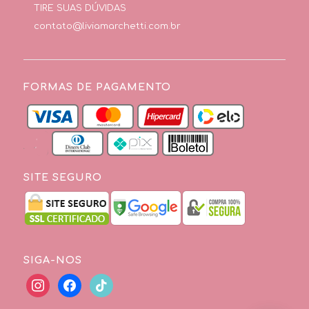
TIRE SUAS DÚVIDAS
contato@liviamarchetti.com.br
FORMAS DE PAGAMENTO
SITE SEGURO
SIGA-NOS