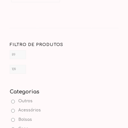
FILTRO DE PRODUTOS
Categorias
Outros
Acessórios
Bolsas