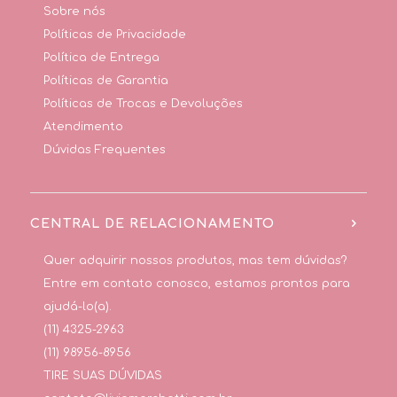
Sobre nós
Políticas de Privacidade
Política de Entrega
Políticas de Garantia
Políticas de Trocas e Devoluções
Atendimento
Dúvidas Frequentes
CENTRAL DE RELACIONAMENTO
Quer adquirir nossos produtos, mas tem dúvidas?
Entre em contato conosco, estamos prontos para
ajudá-lo(a).
(11) 4325-2963
(11) 98956-8956
TIRE SUAS DÚVIDAS