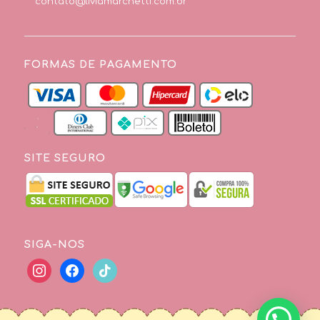
contato@liviamarchetti.com.br
FORMAS DE PAGAMENTO
SITE SEGURO
SIGA-NOS