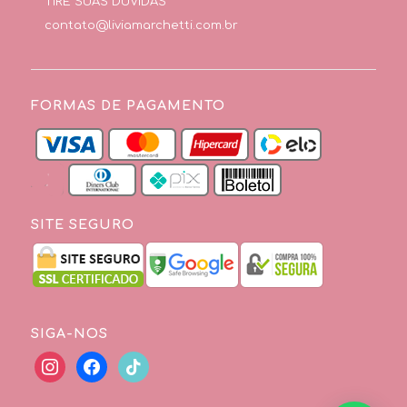
TIRE SUAS DÚVIDAS
contato@liviamarchetti.com.br
FORMAS DE PAGAMENTO
SITE SEGURO
SIGA-NOS