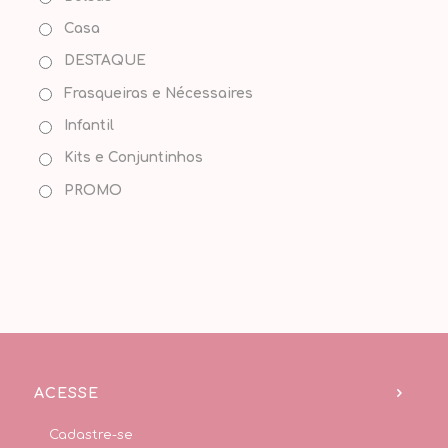
Casa
DESTAQUE
Frasqueiras e Nécessaires
Infantil
Kits e Conjuntinhos
PROMO
ACESSE
Cadastre-se