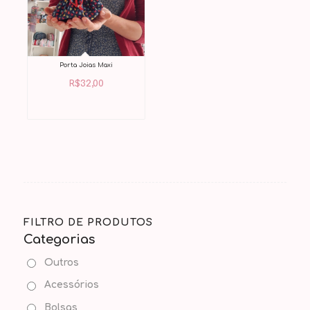
Porta Joias Maxi
R$
32,00
FILTRO DE PRODUTOS
Categorias
Outros
Acessórios
Bolsas