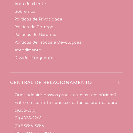
Área do cliente
Sobre nós
Políticas de Privacidade
Política de Entrega
Políticas de Garantia
Políticas de Trocas e Devoluções
Atendimento
Dúvidas Frequentes
CENTRAL DE RELACIONAMENTO
Quer adquirir nossos produtos, mas tem dúvidas?
Entre em contato conosco, estamos prontos para
ajudá-lo(a).
(11) 4325-2963
(11) 98956-8956