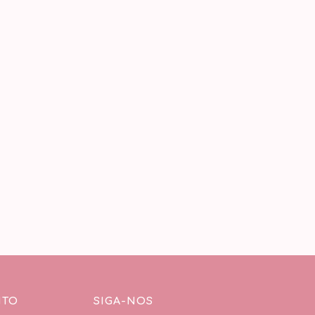
NTO
SIGA-NOS