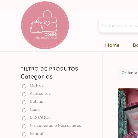
Home
B
FILTRO DE PRODUTOS
Ordenar
Categorias
Outros
Acessórios
Bolsas
Casa
DESTAQUE
Frasqueiras e Nécessaires
Infantil